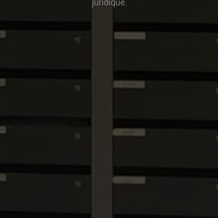
juridique.