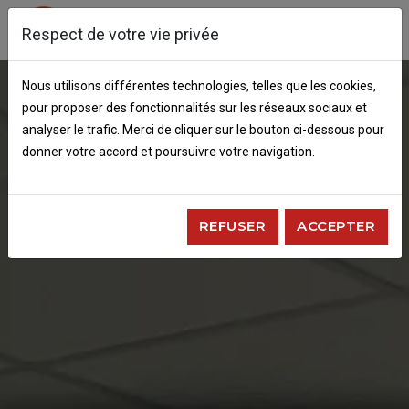
tog
Respect de votre vie privée
Nous utilisons différentes technologies, telles que les cookies,
pour proposer des fonctionnalités sur les réseaux sociaux et
analyser le trafic. Merci de cliquer sur le bouton ci-dessous pour
donner votre accord et poursuivre votre navigation.
REFUSER
ACCEPTER