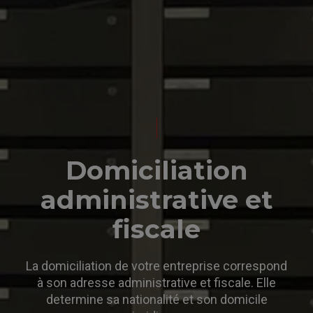
Domiciliation
administrative et
fiscale
La domiciliation de votre entreprise correspond
à son adresse administrative et fiscale. Elle
determine sa nationalité et son domicile